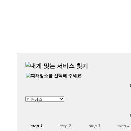
에서 서비스가 필요합니다.
step 1
step 2
step 3
step 4