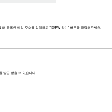
때 등록한 메일 주소를 입력하고 "ID/PW 찾기" 버튼을 클릭해주세요.
 발급 받을 수 있습니다.