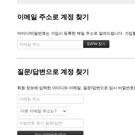
이메일 주소로 계정 찾기
아이디/비밀번호는 가입시 등록한 메일 주소로 알려드립니다. 가입할 
질문/답변으로 계정 찾기
회원 정보에 입력한 아이디와 이메일, 질문/답변으로 임시 비밀번호를