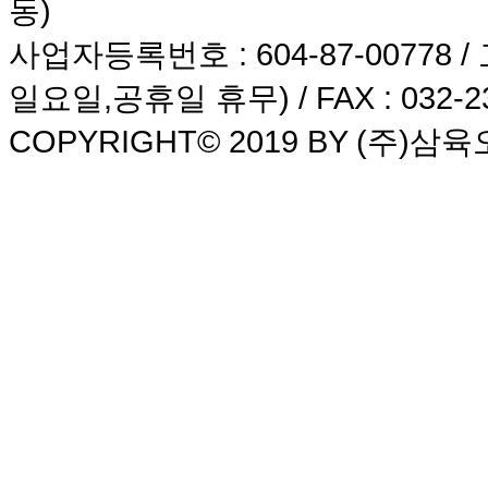
동)
사업자등록번호
: 604-87-00778 /
일요일,공휴일 휴무) /
FAX
: 032-2
COPYRIGHT© 2019 BY
(주)삼