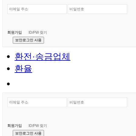
회원가입
ID/PW 찾기
보안로그인 사용
환전·송금업체
환율
회원가입
ID/PW 찾기
보안로그인 사용