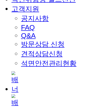
고객지원
공지사항
FAQ
Q&A
방문상담 신청
견적상담신청
석면안전관리현황