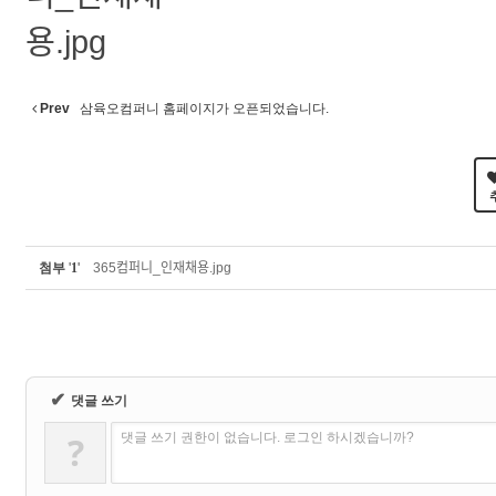
Prev
삼육오컴퍼니 홈페이지가 오픈되었습니다.
첨부
'
1
'
365컴퍼니_인재채용.jpg
✔
댓글 쓰기
?
댓글 쓰기 권한이 없습니다. 로그인 하시겠습니까?