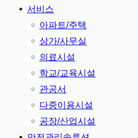
서비스
아파트/주택
상가/사무실
의료시설
학교/교육시설
관공서
다중이용시설
공장/산업시설
안전관리솔루션