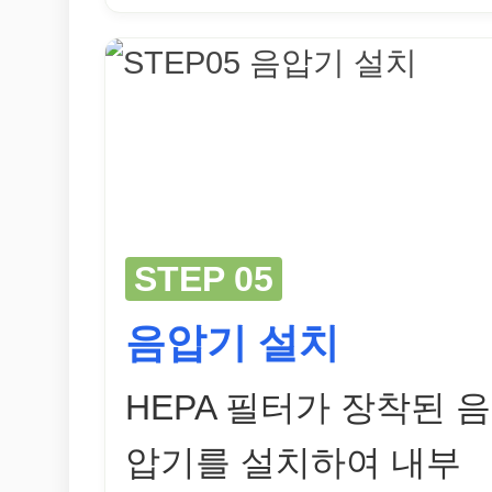
STEP 05
음압기 설치
HEPA 필터가 장착된 음
압기를 설치하여 내부