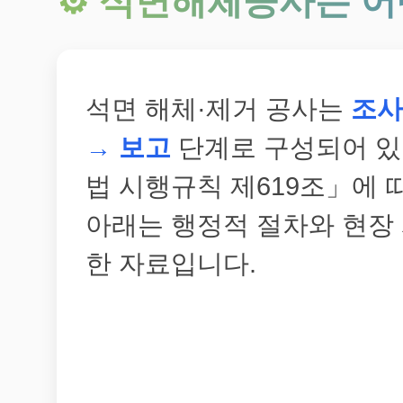
⚙️ 석면해체공사는 
석면 해체·제거 공사는
조사
→ 보고
단계로 구성되어 있
법 시행규칙 제619조」에 
아래는 행정적 절차와 현장
한 자료입니다.