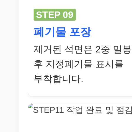
STEP 09
폐기물 포장
제거된 석면은 2중 밀봉
후 지정폐기물 표시를
부착합니다.