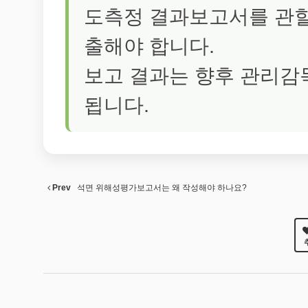
도측정 결과보고서를 관할
출해야 합니다.
보고 결과는 향후 관리감
됩니다.
Prev
석면 위해성평가보고서는 왜 작성해야 하나요?