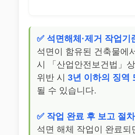
✅ 석면해체·제거 작업기
석면이 함유된 건축물에서
시 「산업안전보건법」상 
위반 시
3년 이하의 징역
될 수 있습니다.
✅
작업 완료 후 보고 절차
석면 해체 작업이 완료되