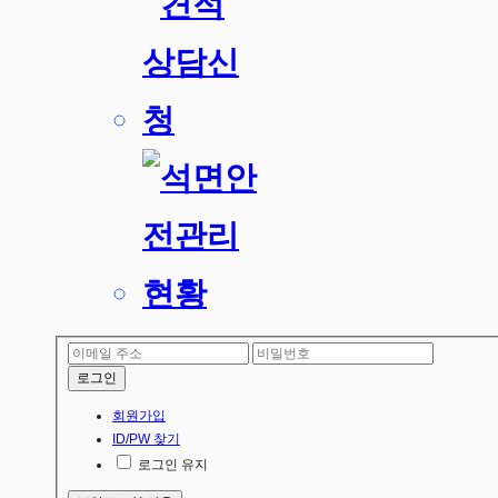
로그인
회원가입
ID/PW 찾기
로그인 유지