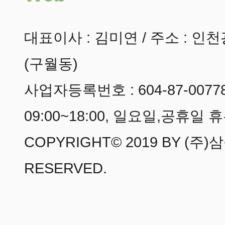
대표이사
: 김미연 /
주소
: 인천
(구월동)
사업자등록번호
: 604-87-0077
09:00~18:00, 일요일,공휴일 휴
COPYRIGHT© 2019 BY
(주)
RESERVED.