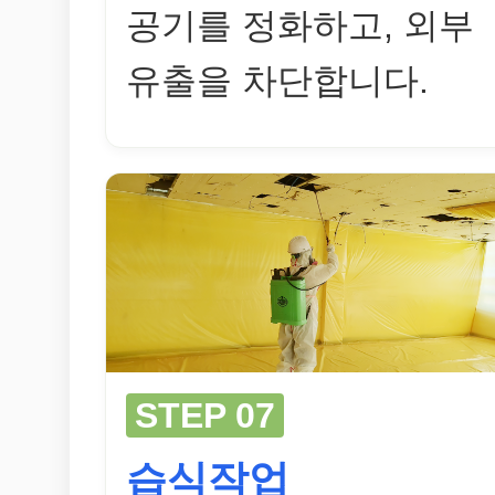
공기를 정화하고, 외부
유출을 차단합니다.
STEP 07
습식작업