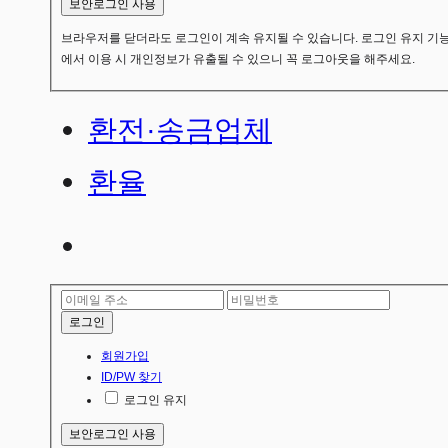
보안로그인 사용
브라우저를 닫더라도 로그인이 계속 유지될 수 있습니다. 로그인 유지 기능
에서 이용 시 개인정보가 유출될 수 있으니 꼭 로그아웃을 해주세요.
환전·송금업체
환율
로그인
회원가입
ID/PW 찾기
로그인 유지
보안로그인 사용