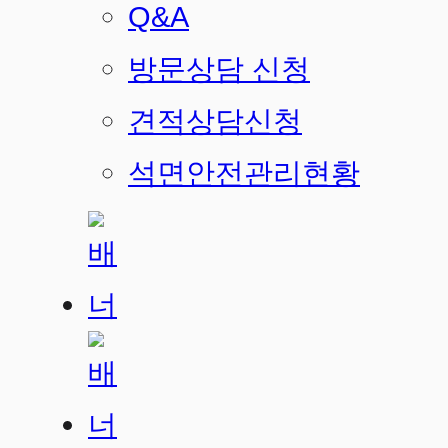
Q&A
방문상담 신청
견적상담신청
석면안전관리현황