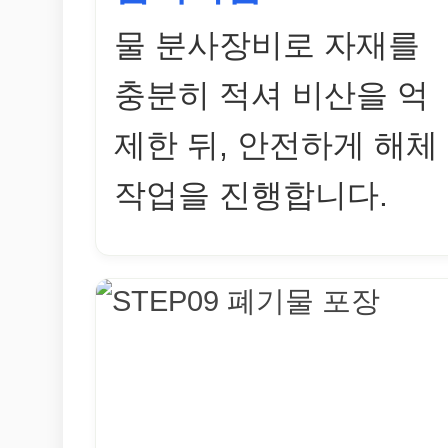
물 분사장비로 자재를
충분히 적셔 비산을 억
제한 뒤, 안전하게 해체
작업을 진행합니다.