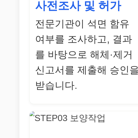
사전조사 및 허가
전문기관이 석면 함유
여부를 조사하고, 결과
를 바탕으로 해체·제거
신고서를 제출해 승인
받습니다.